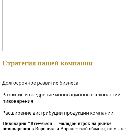
Стратегия нашей компании
Долгосрочное развитие бизнеса
Развитие и внедрение инновационных технологий
пивоварения
Расширение дистрибуции продукции компании
Пивоварня "Brewerson" - молодой игрок на рынке
пивоварения
в Воронеже и Воронежской области, но мы не