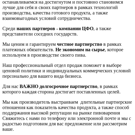
останавливаемся на достигнутом и постоянно становимся
лучше для себя и своих партнеров в рамках технологий
производства, качества готового продукта, а также
взаимовыгодных условий сотрудничества.
Среди
наших партнеров - компании ЦФО
, а также
представители соседних государств.
Мы ценим и гарантируем
честное партнерство
в рамках
платежных обязательств.
Не экономим на сырье
, которое
используем в производстве своего пива.
Наш профессиональный отдел продаж поможет в выборе
ценовой политики и индивидуальных коммерческих условий
персонально для вашего вида бизнеса.
Для нас
ВАЖНО долгосрочное партнерство
, в рамках
которого каждая сторона достигает поставленных целей.
Мы как производитель выстраиваем длительные партнерские
отношения как показатель качества продукта, а также способ
поддержания высокой репутации на рынке пивоварения
Свяжитесь с нами по телефону или электронной почте и мы с
радостью подготовим для вас предложение или рассмотрим
ваше.