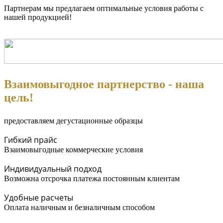
Партнерам мы предлагаем оптимальные условия работы с
нашей продукцией!
Взаимовыгодное партнерство - наша
цель!
предоставляем дегустационные образцы
Гибкий прайс
Взаимовыгодные коммерческие условия
Индивидуальный подход
Возможна отсрочка платежа постоянным клиентам
Удобные расчеты
Оплата наличным и безналичным способом