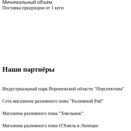
Минимальный объем
Поставка продукции от 1 кеги
Наши партнёры
Индустриальный парк Воронежской области "Перспектива"
Сеть магазинов разливного пива "Разливной Рай"
Магазины разливного пива "Хмельник"
Магазины разливного пива О'Хмель в Липецке