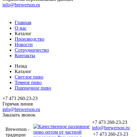
info@brewerson.ru
Главная
О нас
Каталог
Производство
Новости
Сотрудничество
Контакты
Назад
Каталог
Светлое пиво
Темное пиво
Пшеничное пиво
+7 473 260-23-23
Горячая линия
info@brewerson.ru
Заказать звонок
+7 473 260-23-23
info@brewerson.ru
Brewerson -
+7 473 260-23-23
традиции