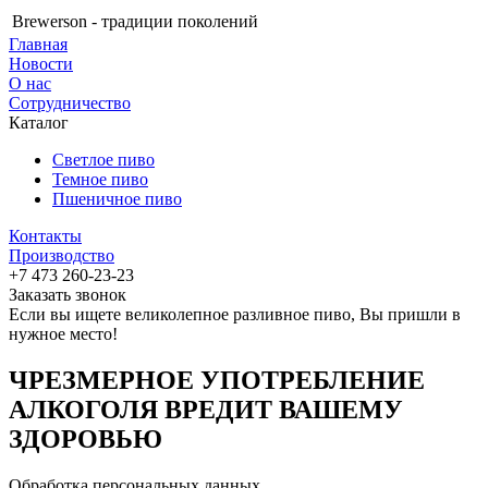
Brewerson - традиции поколений
Главная
Новости
О нас
Сотрудничество
Каталог
Светлое пиво
Темное пиво
Пшеничное пиво
Контакты
Производство
+7 473 260-23-23
Заказать звонок
Если вы ищете великолепное разливное пиво, Вы пришли в
нужное место!
ЧРЕЗМЕРНОЕ УПОТРЕБЛЕНИЕ
АЛКОГОЛЯ ВРЕДИТ ВАШЕМУ
ЗДОРОВЬЮ
Обработка персональных данных