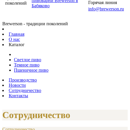
Горячая линия
поколений
info@brewerson.ru
Brewerson - традиции поколений
Главная
О нас
Каталог
Светлое пиво
Темное пиво
Пшеничное пиво
Производство
Новости
Сотрудничество
Контакты
Сотрудничество
Сотрудничество