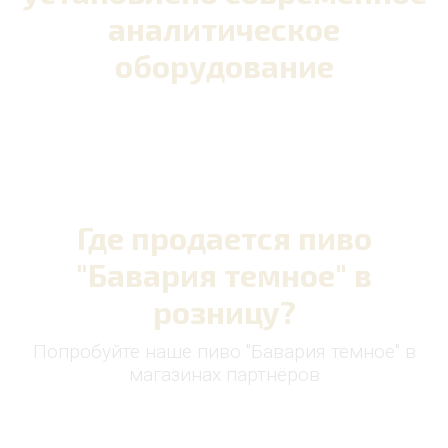
аналитическое
оборудование
Где продается пиво
"Бавария темное" в
розницу?
Попробуйте наше пиво "Бавария темное" в
магазинах партнёров