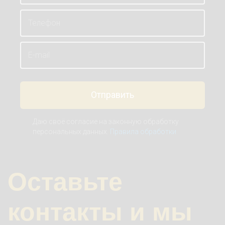
Телефон
E-mail
Отправить
Даю своё согласие на законную обработку
персональных данных.
Правила обработки
Оставьте
контакты и мы