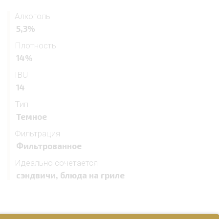
Алкоголь
5,3%
Плотность
14%
IBU
14
Тип
Темное
Фильтрация
Фильтрованное
Идеально сочетается
сэндвичи, блюда на гриле