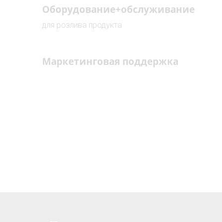
Оборудование+обслуживание
для розлива продукта
Маркетинговая поддержка