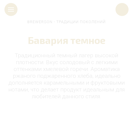
BREWERSON - ТРАДИЦИИ ПОКОЛЕНИЙ
Бавария темное
Традиционный темный лагер высокой
плотности. Вкус солодовый с легкими
оттенками хмелевой горечи. Ароматика
ржаного поджаренного хлеба, идеально
дополняется карамельными и фруктовыми
нотами, что делает продукт идеальным для
любителей данного стиля.